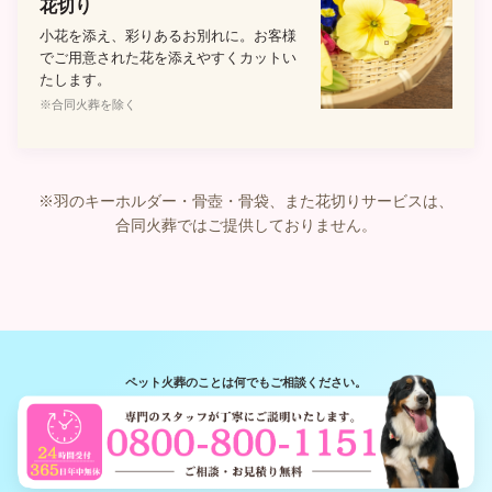
花切り
小花を添え、彩りあるお別れに。お客様
でご用意された花を添えやすくカットい
たします。
※合同火葬を除く
※羽のキーホルダー・骨壺・骨袋、また花切りサービスは、
合同火葬ではご提供しておりません。
ペット火葬のことは何でもご相談ください。