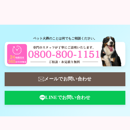
ペット火葬のことは何でもご相談ください。
メールでお問い合わせ
LINEでお問い合わせ