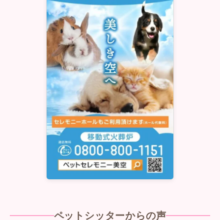
ペットシッターからの声