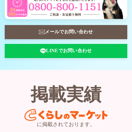
メールでお問い合わせ
LINEでお問い合わせ
掲載実績
に掲載されております。