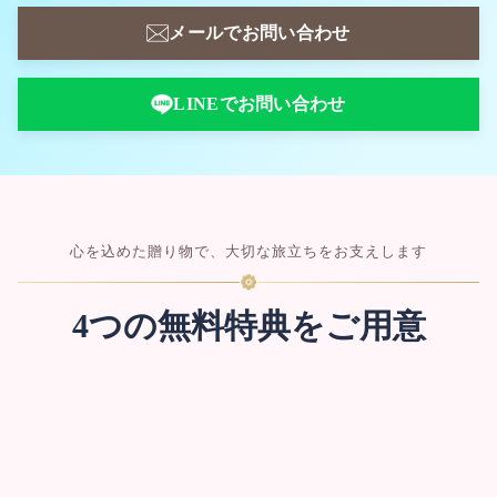
メールでお問い合わせ
LINEでお問い合わせ
心を込めた贈り物で、大切な旅立ちをお支えします
4つの無料特典をご用意