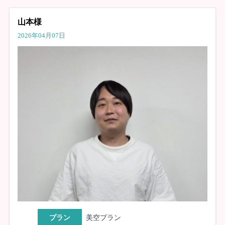
山本様
2026年04月07日
プラン
美空プラン