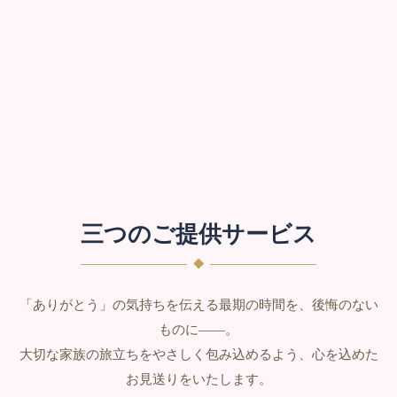
※合同火葬を除く
三つのご提供サービス
「ありがとう」の気持ちを伝える最期の時間を、後悔のない
ものに――。
大切な家族の旅立ちをやさしく包み込めるよう、心を込めた
お見送りをいたします。