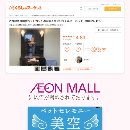
に広告が掲載されております。