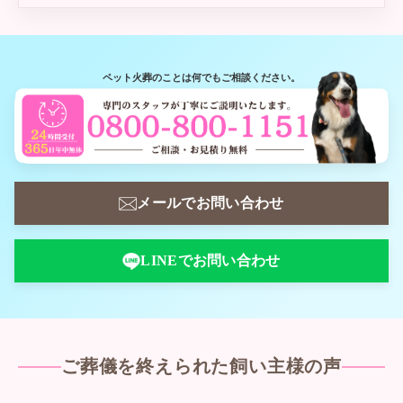
ペット火葬のことは何でもご相談ください。
メールでお問い合わせ
LINEでお問い合わせ
ご葬儀を終えられた飼い主様の声